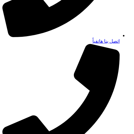
اتصل بنا هاتفياً