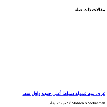
مقالات ذات صله
غرف نوم عمولة دمياط أعلى جودة واقل سعر
Mohsen Abdelrahman
لا توجد تعليقات