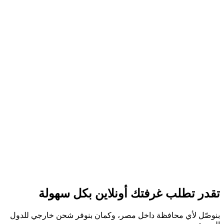
تقدر تطلب غرفتك أونلاين بكل سهولة
بنوصّل لأي محافظة داخل مصر، وكمان بنوفر شحن خارجي للدول