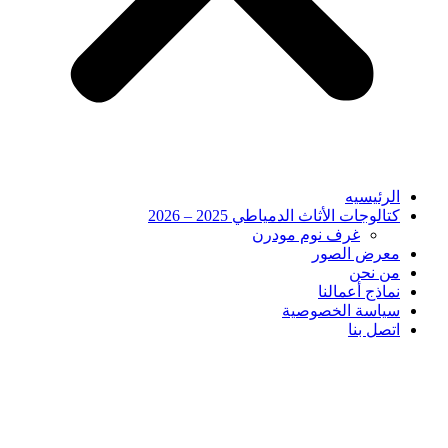
الرئيسيه
كتالوجات الأثاث الدمياطي 2025 – 2026
غرف نوم مودرن
معرض الصور
من نحن
نماذج أعمالنا
سياسة الخصوصية
اتصل بنا