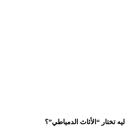
ليه تختار “الأثاث الدمياطي”؟