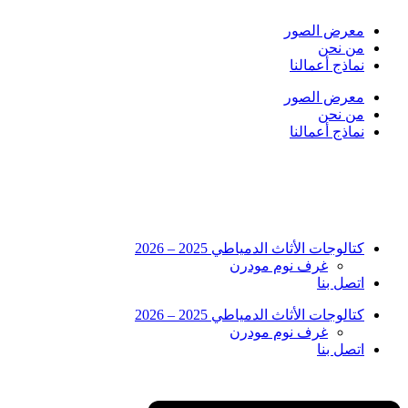
Skip
to
معرض الصور
content
من نحن
نماذج أعمالنا
معرض الصور
من نحن
نماذج أعمالنا
كتالوجات الأثاث الدمياطي 2025 – 2026
غرف نوم مودرن
اتصل بنا
كتالوجات الأثاث الدمياطي 2025 – 2026
غرف نوم مودرن
اتصل بنا