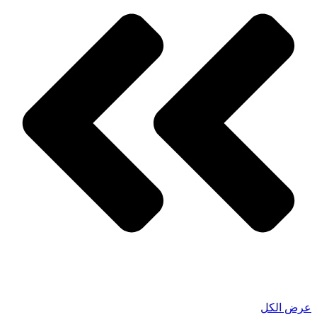
عرض الكل