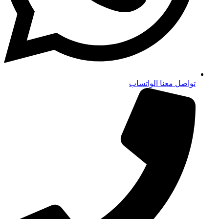
تواصل معنا الواتساب