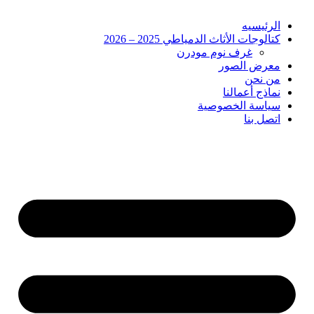
الرئيسيه
كتالوجات الأثاث الدمياطي 2025 – 2026
غرف نوم مودرن
معرض الصور
من نحن
نماذج أعمالنا
سياسة الخصوصية
اتصل بنا