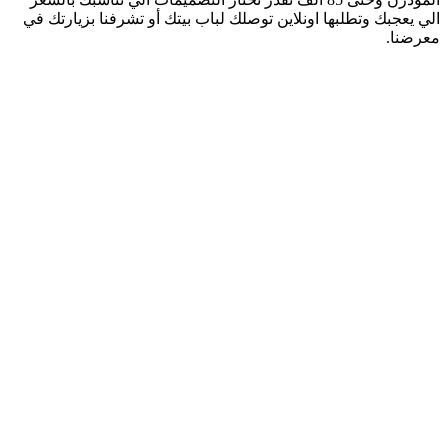
الي يعجبك وتطلبها اونلاين توصلك لباب بيتك أو تشرفنا بزيارتك في
معرضنا.