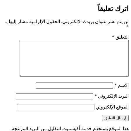
اترك تعليقاً
لن يتم نشر عنوان بريدك الإلكتروني.
الحقول الإلزامية مشار إليها بـ
*
التعليق
*
الاسم
*
البريد الإلكتروني
*
الموقع الإلكتروني
هذا الموقع يستخدم خدمة أكيسميت للتقليل من البريد المزعجة.