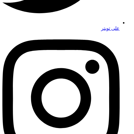
على تويتر