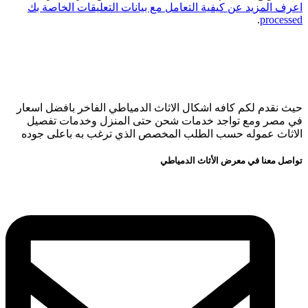
اعرف المزيد عن كيفية التعامل مع بيانات التعليقات الخاصة بك
.
processed
حيث نقدم لكم كافه اشكال الاثاث الدمياطي الفاخر بافضل اسعار
في مصر ومع تواجد خدمات شحن حتى المنزل وخدمات تفصيل
الاثاث عموله حسب الطلب المخصص الذي ترغب به باعلى جوده
تواصل معنا في معرض الأثاث الدمياطي