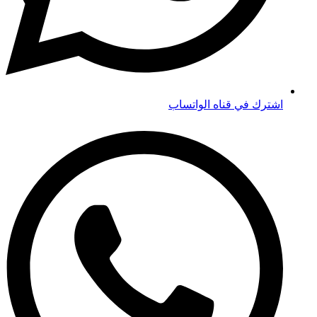
اشترك في قناه الواتساب