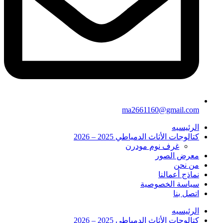
ma2661160@gmail.com
الرئيسيه
كتالوجات الأثاث الدمياطي 2025 – 2026
غرف نوم مودرن
معرض الصور
من نحن
نماذج أعمالنا
سياسة الخصوصية
اتصل بنا
الرئيسيه
كتالوجات الأثاث الدمياطي 2025 – 2026