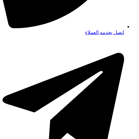
اتصل بخدمه العملاء