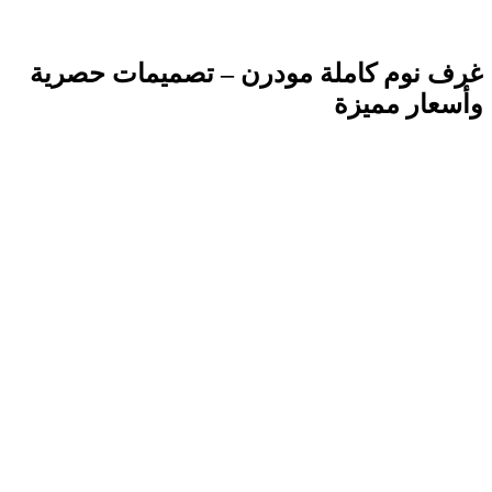
غرف نوم كاملة مودرن – تصميمات حصرية
وأسعار مميزة