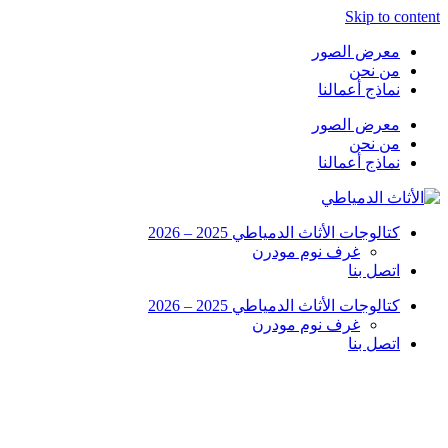
Skip to content
معرض الصور
من نحن
نماذج أعمالنا
معرض الصور
من نحن
نماذج أعمالنا
كتالوجات الأثاث الدمياطي 2025 – 2026
غرف نوم مودرن
اتصل بنا
كتالوجات الأثاث الدمياطي 2025 – 2026
غرف نوم مودرن
اتصل بنا