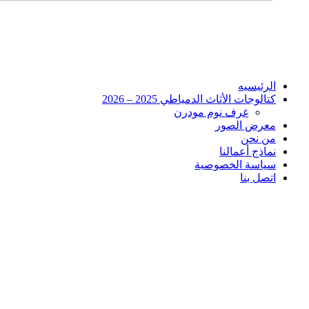
الرئيسيه
كتالوجات الأثاث الدمياطي 2025 – 2026
غرف نوم مودرن
معرض الصور
من نحن
نماذج أعمالنا
سياسة الخصوصية
اتصل بنا