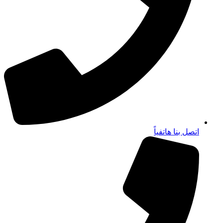
اتصل بنا هاتفياً