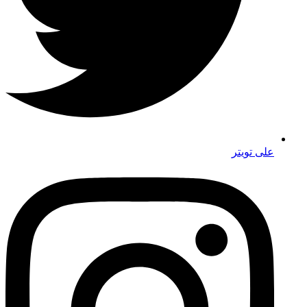
على تويتر