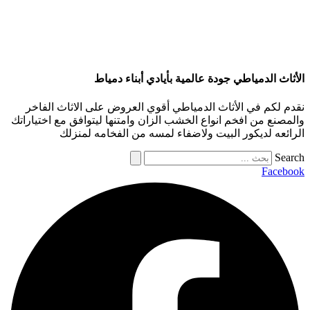
الأثاث الدمياطي جودة عالمية بأيادي أبناء دمياط
نقدم لكم في الأثاث الدمياطي أقوي العروض على الاثاث الفاخر
والمصنع من افخم انواع الخشب الزان وامتنها ليتوافق مع اختياراتك
الرائعه لديكور البيت ولاضفاء لمسه من الفخامه لمنزلك
Search
Facebook