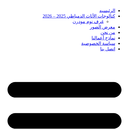
الرئيسيه
كتالوجات الأثاث الدمياطي 2025 – 2026
غرف نوم مودرن
معرض الصور
من نحن
نماذج أعمالنا
سياسة الخصوصية
اتصل بنا