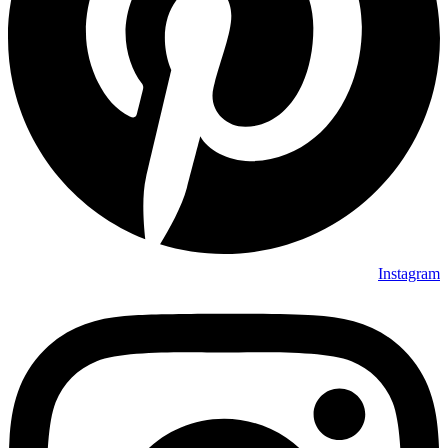
Instagram