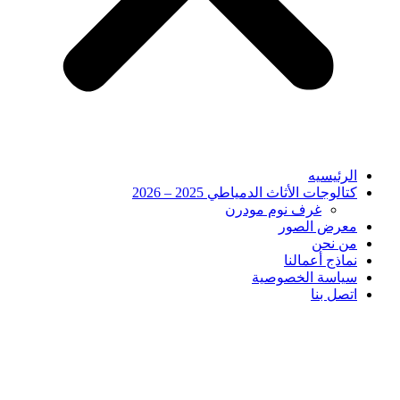
الرئيسيه
كتالوجات الأثاث الدمياطي 2025 – 2026
غرف نوم مودرن
معرض الصور
من نحن
نماذج أعمالنا
سياسة الخصوصية
اتصل بنا