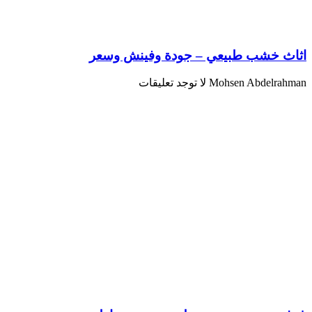
اثاث خشب طبيعي – جودة وفينش وسعر
Mohsen Abdelrahman
لا توجد تعليقات