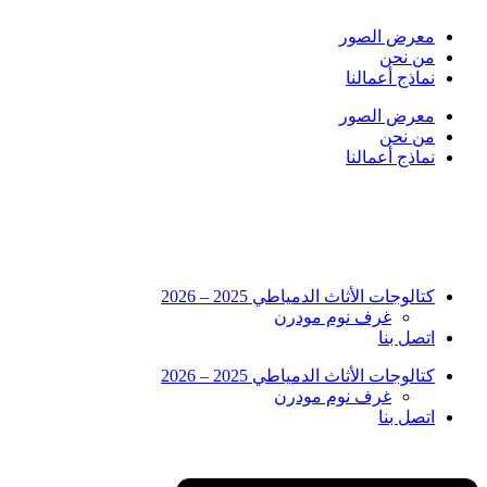
Skip
to
معرض الصور
content
من نحن
نماذج أعمالنا
معرض الصور
من نحن
نماذج أعمالنا
كتالوجات الأثاث الدمياطي 2025 – 2026
غرف نوم مودرن
اتصل بنا
كتالوجات الأثاث الدمياطي 2025 – 2026
غرف نوم مودرن
اتصل بنا