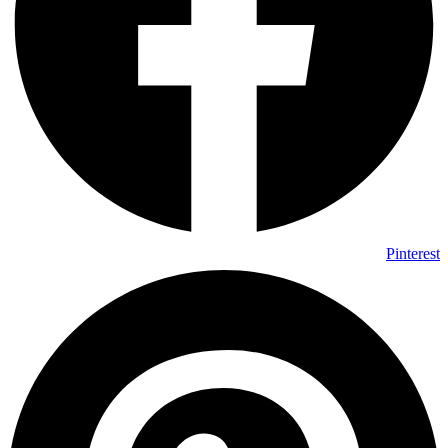
Pinterest