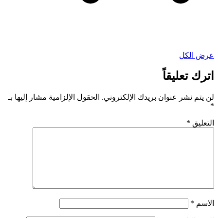
عرض الكل
اترك تعليقاً
لن يتم نشر عنوان بريدك الإلكتروني.
الحقول الإلزامية مشار إليها بـ
*
التعليق
*
الاسم
*