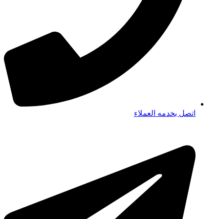
اتصل بخدمه العملاء