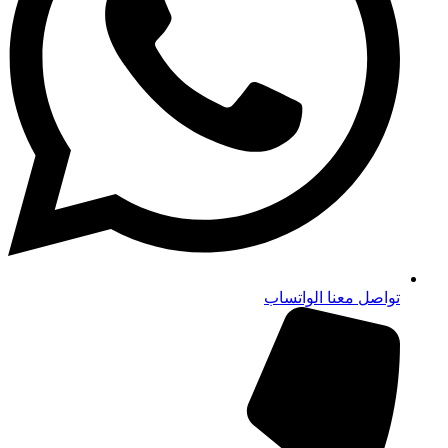
تواصل معنا الواتساب