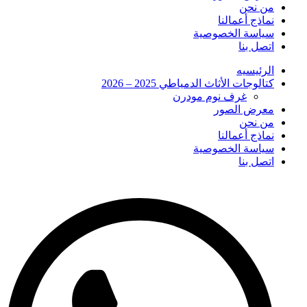
من نحن
نماذج أعمالنا
سياسة الخصوصية
اتصل بنا
الرئيسيه
كتالوجات الأثاث الدمياطي 2025 – 2026
غرف نوم مودرن
معرض الصور
من نحن
نماذج أعمالنا
سياسة الخصوصية
اتصل بنا