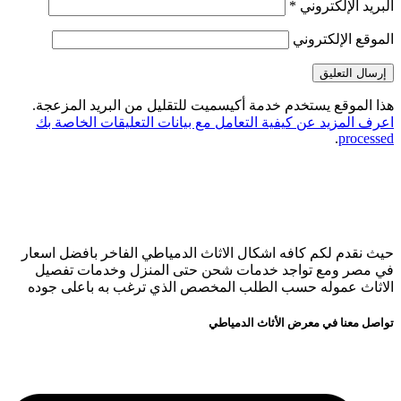
البريد الإلكتروني
*
الموقع الإلكتروني
هذا الموقع يستخدم خدمة أكيسميت للتقليل من البريد المزعجة.
اعرف المزيد عن كيفية التعامل مع بيانات التعليقات الخاصة بك
.
processed
حيث نقدم لكم كافه اشكال الاثاث الدمياطي الفاخر بافضل اسعار
في مصر ومع تواجد خدمات شحن حتى المنزل وخدمات تفصيل
الاثاث عموله حسب الطلب المخصص الذي ترغب به باعلى جوده
تواصل معنا في معرض الأثاث الدمياطي