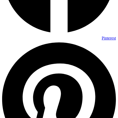
Pinterest