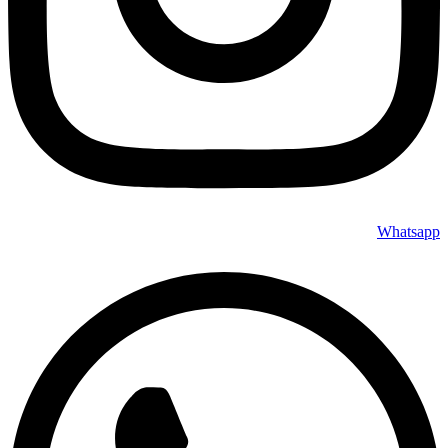
Whatsapp