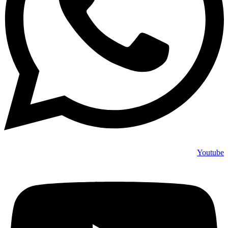
Youtube