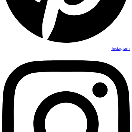
Instagram