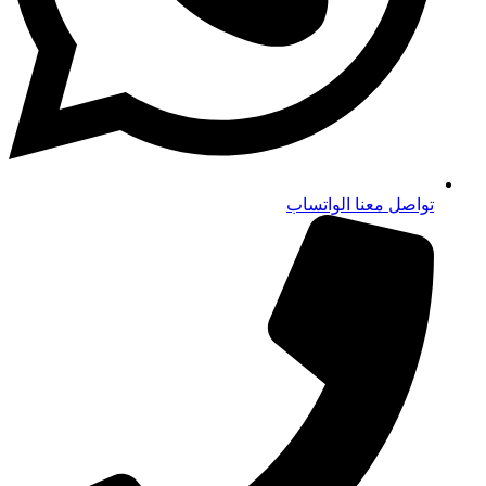
تواصل معنا الواتساب