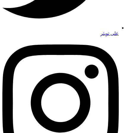
على تويتر