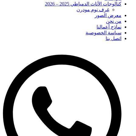
كتالوجات الأثاث الدمياطي 2025 – 2026
غرف نوم مودرن
معرض الصور
من نحن
نماذج أعمالنا
سياسة الخصوصية
اتصل بنا