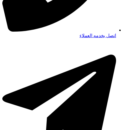
اتصل بخدمه العملاء