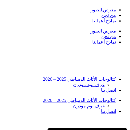
Skip
to
معرض الصور
content
من نحن
نماذج أعمالنا
معرض الصور
من نحن
نماذج أعمالنا
كتالوجات الأثاث الدمياطي 2025 – 2026
غرف نوم مودرن
اتصل بنا
كتالوجات الأثاث الدمياطي 2025 – 2026
غرف نوم مودرن
اتصل بنا