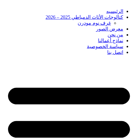
الرئيسيه
كتالوجات الأثاث الدمياطي 2025 – 2026
غرف نوم مودرن
معرض الصور
من نحن
نماذج أعمالنا
سياسة الخصوصية
اتصل بنا