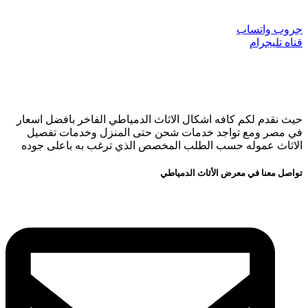
جروب واتساب
قناه تليجرام
حيث نقدم لكم كافه اشكال الاثاث الدمياطي الفاخر بافضل اسعار
في مصر ومع تواجد خدمات شحن حتى المنزل وخدمات تفصيل
الاثاث عموله حسب الطلب المخصص الذي ترغب به باعلى جوده
تواصل معنا في معرض الأثاث الدمياطي