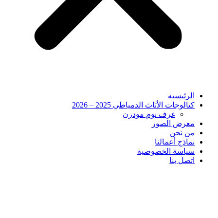
الرئيسيه
كتالوجات الأثاث الدمياطي 2025 – 2026
غرف نوم مودرن
معرض الصور
من نحن
نماذج أعمالنا
سياسة الخصوصية
اتصل بنا