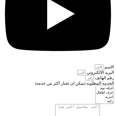
الاسم
البريد الالكتروني
رقم الهاتف
الخدمه المطلوبه (يمكن ان تختار اكثر من خدمه)