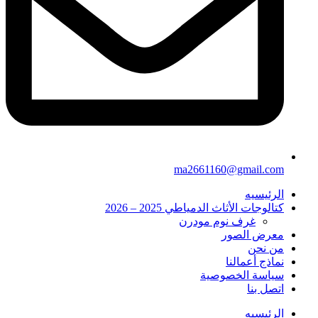
ma2661160@gmail.com
الرئيسيه
كتالوجات الأثاث الدمياطي 2025 – 2026
غرف نوم مودرن
معرض الصور
من نحن
نماذج أعمالنا
سياسة الخصوصية
اتصل بنا
الرئيسيه