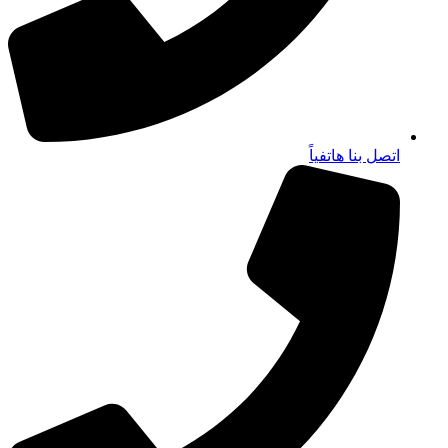
اتصل بنا هاتفياً