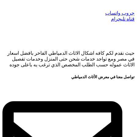
جروب واتساب
قناه تليجرام
حيث نقدم لكم كافه اشكال الاثاث الدمياطي الفاخر بافضل اسعار
في مصر ومع تواجد خدمات شحن حتى المنزل وخدمات تفصيل
الاثاث عموله حسب الطلب المخصص الذي ترغب به باعلى جوده
تواصل معنا في معرض الأثاث الدمياطي