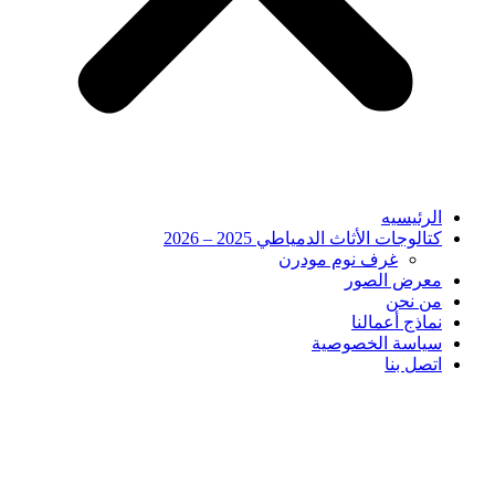
الرئيسيه
كتالوجات الأثاث الدمياطي 2025 – 2026
غرف نوم مودرن
معرض الصور
من نحن
نماذج أعمالنا
سياسة الخصوصية
اتصل بنا