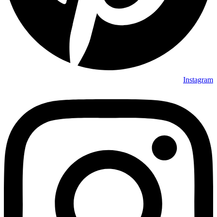
Instagram