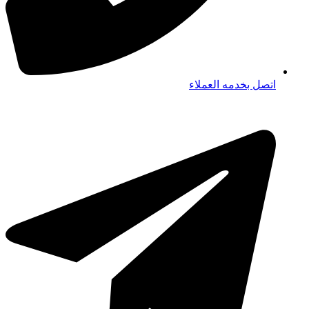
اتصل بخدمه العملاء