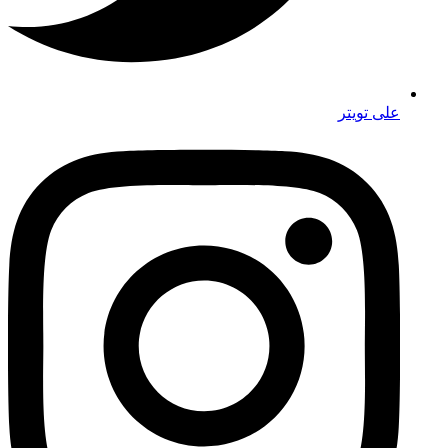
على تويتر