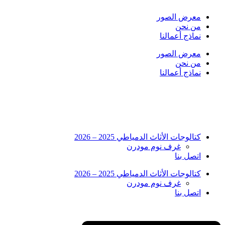
Skip
to
معرض الصور
content
من نحن
نماذج أعمالنا
معرض الصور
من نحن
نماذج أعمالنا
كتالوجات الأثاث الدمياطي 2025 – 2026
غرف نوم مودرن
اتصل بنا
كتالوجات الأثاث الدمياطي 2025 – 2026
غرف نوم مودرن
اتصل بنا