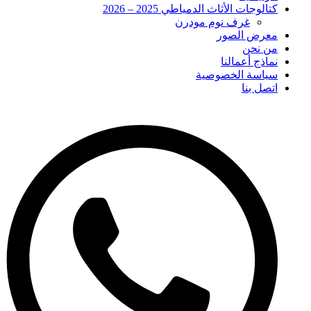
كتالوجات الأثاث الدمياطي 2025 – 2026
غرف نوم مودرن
معرض الصور
من نحن
نماذج أعمالنا
سياسة الخصوصية
اتصل بنا