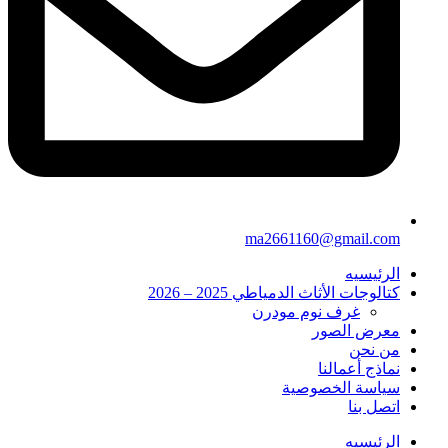
ma2661160@gmail.com
الرئيسيه
كتالوجات الأثاث الدمياطي 2025 – 2026
غرف نوم مودرن
معرض الصور
من نحن
نماذج أعمالنا
سياسة الخصوصية
اتصل بنا
الرئيسيه