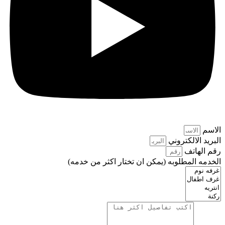
الاسم
البريد الالكتروني
رقم الهاتف
الخدمه المطلوبه (يمكن ان تختار اكثر من خدمه)