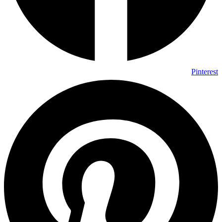
Pinterest