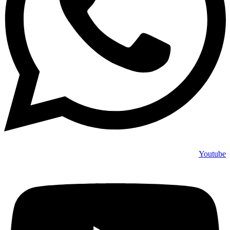
Youtube