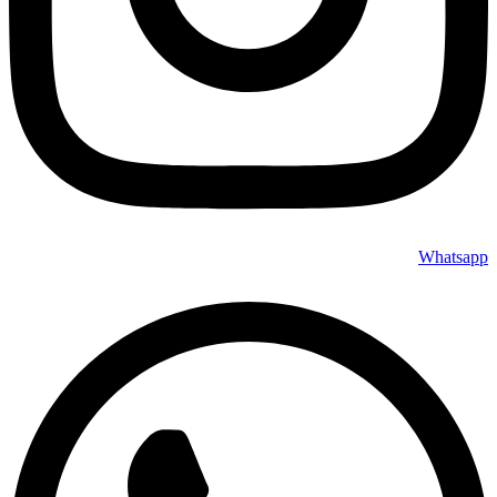
Whatsapp