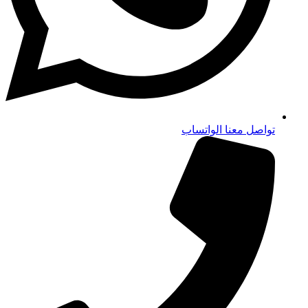
تواصل معنا الواتساب