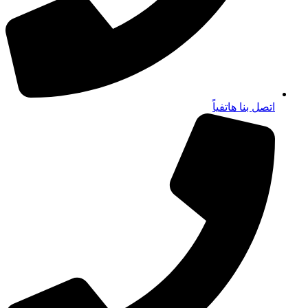
اتصل بنا هاتفياً