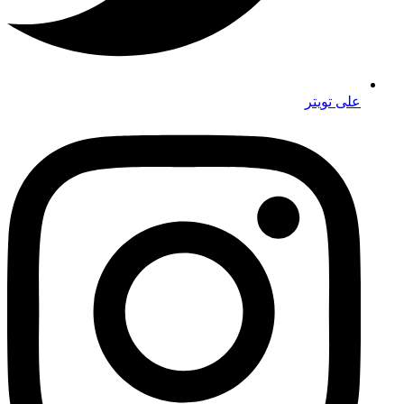
على تويتر