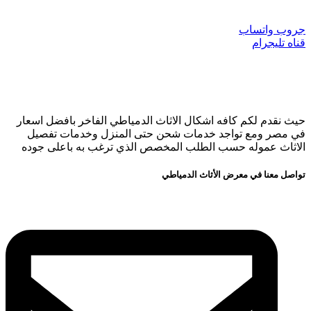
جروب واتساب
قناه تليجرام
حيث نقدم لكم كافه اشكال الاثاث الدمياطي الفاخر بافضل اسعار
في مصر ومع تواجد خدمات شحن حتى المنزل وخدمات تفصيل
الاثاث عموله حسب الطلب المخصص الذي ترغب به باعلى جوده
تواصل معنا في معرض الأثاث الدمياطي