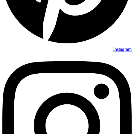
Instagram