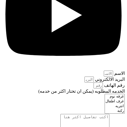
الاسم
البريد الالكتروني
رقم الهاتف
الخدمه المطلوبه (يمكن ان تختار اكثر من خدمه)