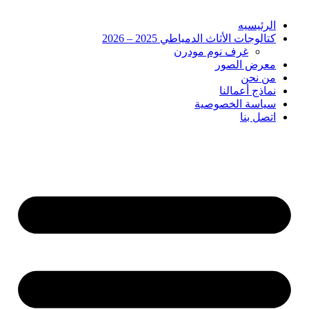
الرئيسيه
كتالوجات الأثاث الدمياطي 2025 – 2026
غرف نوم مودرن
معرض الصور
من نحن
نماذج أعمالنا
سياسة الخصوصية
اتصل بنا