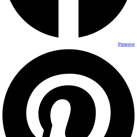
Pinterest