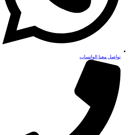
تواصل معنا الواتساب