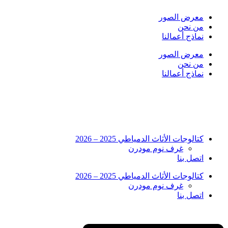
Skip
to
معرض الصور
content
من نحن
نماذج أعمالنا
معرض الصور
من نحن
نماذج أعمالنا
كتالوجات الأثاث الدمياطي 2025 – 2026
غرف نوم مودرن
اتصل بنا
كتالوجات الأثاث الدمياطي 2025 – 2026
غرف نوم مودرن
اتصل بنا