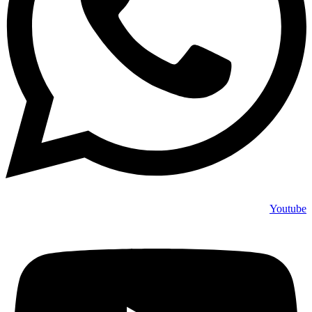
Youtube