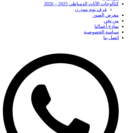
كتالوجات الأثاث الدمياطي 2025 – 2026
غرف نوم مودرن
معرض الصور
من نحن
نماذج أعمالنا
سياسة الخصوصية
اتصل بنا