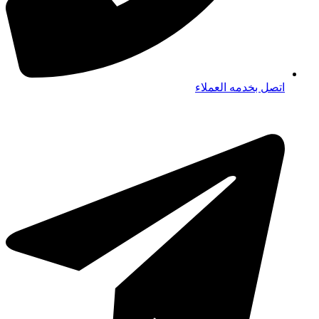
اتصل بخدمه العملاء