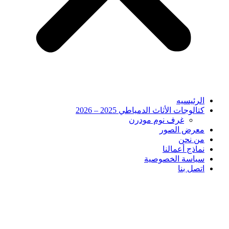
الرئيسيه
كتالوجات الأثاث الدمياطي 2025 – 2026
غرف نوم مودرن
معرض الصور
من نحن
نماذج أعمالنا
سياسة الخصوصية
اتصل بنا