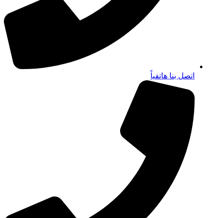
اتصل بنا هاتفياً