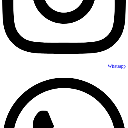
Whatsapp