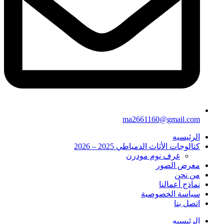
ma2661160@gmail.com
الرئيسيه
كتالوجات الأثاث الدمياطي 2025 – 2026
غرف نوم مودرن
معرض الصور
من نحن
نماذج أعمالنا
سياسة الخصوصية
اتصل بنا
الرئيسيه