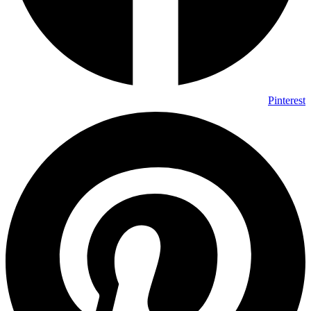
Pinterest