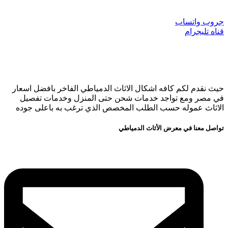
جروب واتساب
قناه تليجرام
حيث نقدم لكم كافه اشكال الاثاث الدمياطي الفاخر بافضل اسعار
في مصر ومع تواجد خدمات شحن حتى المنزل وخدمات تفصيل
الاثاث عموله حسب الطلب المخصص الذي ترغب به باعلى جوده
تواصل معنا في معرض الأثاث الدمياطي