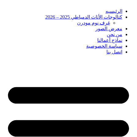
الرئيسيه
كتالوجات الأثاث الدمياطي 2025 – 2026
غرف نوم مودرن
معرض الصور
من نحن
نماذج أعمالنا
سياسة الخصوصية
اتصل بنا