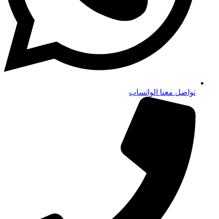
تواصل معنا الواتساب