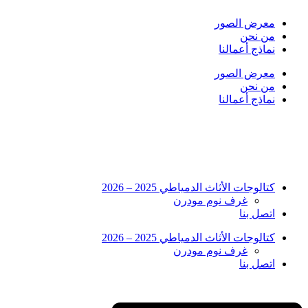
Skip
to
معرض الصور
content
من نحن
نماذج أعمالنا
معرض الصور
من نحن
نماذج أعمالنا
كتالوجات الأثاث الدمياطي 2025 – 2026
غرف نوم مودرن
اتصل بنا
كتالوجات الأثاث الدمياطي 2025 – 2026
غرف نوم مودرن
اتصل بنا