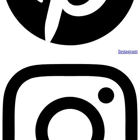
Instagram