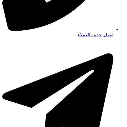
اتصل بخدمه العملاء