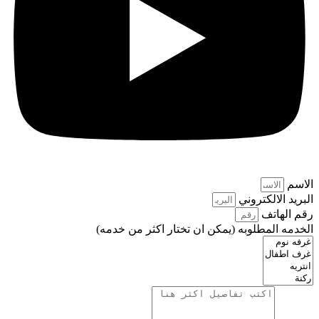
الاسم
البريد الالكتروني
رقم الهاتف
الخدمه المطلوبه (يمكن ان تختار اكثر من خدمه)