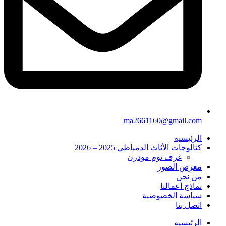
ma2661160@gmail.com
الرئيسيه
كتالوجات الأثاث الدمياطي 2025 – 2026
غرف نوم مودرن
معرض الصور
من نحن
نماذج أعمالنا
سياسة الخصوصية
اتصل بنا
الرئيسيه