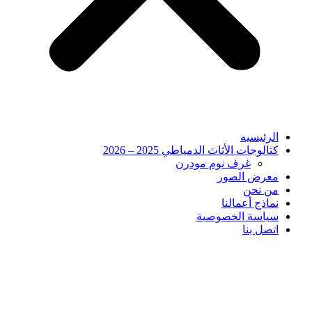
الرئيسيه
كتالوجات الأثاث الدمياطي 2025 – 2026
غرف نوم مودرن
معرض الصور
من نحن
نماذج أعمالنا
سياسة الخصوصية
اتصل بنا