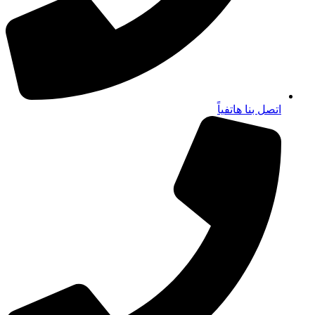
اتصل بنا هاتفياً