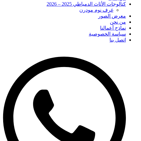
كتالوجات الأثاث الدمياطي 2025 – 2026
غرف نوم مودرن
معرض الصور
من نحن
نماذج أعمالنا
سياسة الخصوصية
اتصل بنا