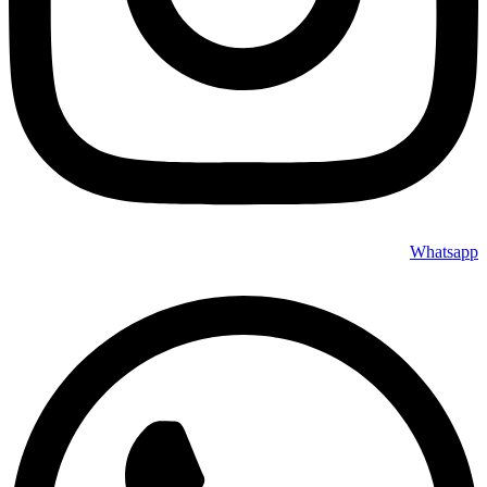
Whatsapp