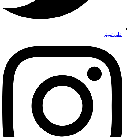
على تويتر