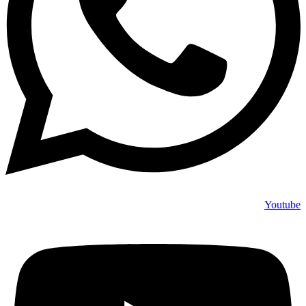
Youtube