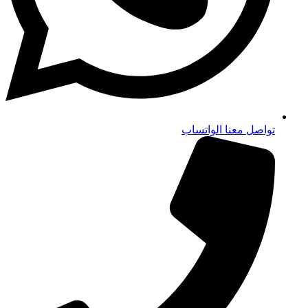
تواصل معنا الواتساب