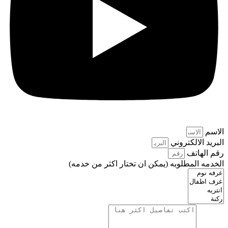
الاسم
البريد الالكتروني
رقم الهاتف
الخدمه المطلوبه (يمكن ان تختار اكثر من خدمه)