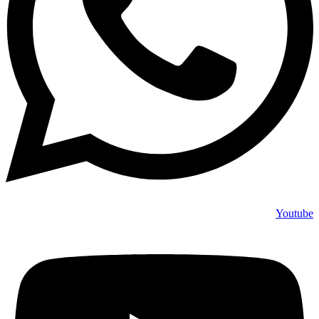
Youtube