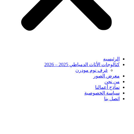
الرئيسيه
كتالوجات الأثاث الدمياطي 2025 – 2026
غرف نوم مودرن
معرض الصور
من نحن
نماذج أعمالنا
سياسة الخصوصية
اتصل بنا