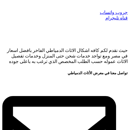
جروب واتساب
قناه تليجرام
حيث نقدم لكم كافه اشكال الاثاث الدمياطي الفاخر بافضل اسعار
في مصر ومع تواجد خدمات شحن حتى المنزل وخدمات تفصيل
الاثاث عموله حسب الطلب المخصص الذي ترغب به باعلى جوده
تواصل معنا في معرض الأثاث الدمياطي