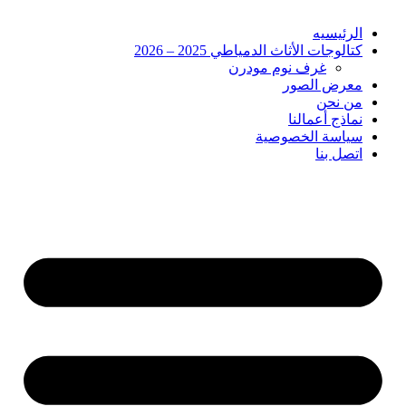
الرئيسيه
كتالوجات الأثاث الدمياطي 2025 – 2026
غرف نوم مودرن
معرض الصور
من نحن
نماذج أعمالنا
سياسة الخصوصية
اتصل بنا