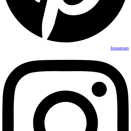
Instagram