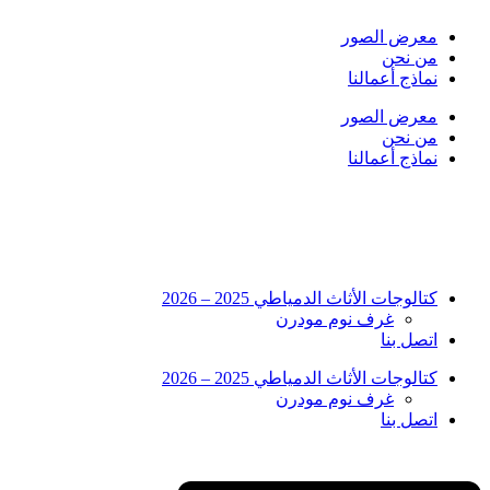
Skip
to
معرض الصور
content
من نحن
نماذج أعمالنا
معرض الصور
من نحن
نماذج أعمالنا
كتالوجات الأثاث الدمياطي 2025 – 2026
غرف نوم مودرن
اتصل بنا
كتالوجات الأثاث الدمياطي 2025 – 2026
غرف نوم مودرن
اتصل بنا