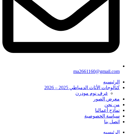
ma2661160@gmail.com
الرئيسيه
كتالوجات الأثاث الدمياطي 2025 – 2026
غرف نوم مودرن
معرض الصور
من نحن
نماذج أعمالنا
سياسة الخصوصية
اتصل بنا
الرئيسيه