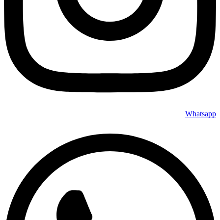
Whatsapp