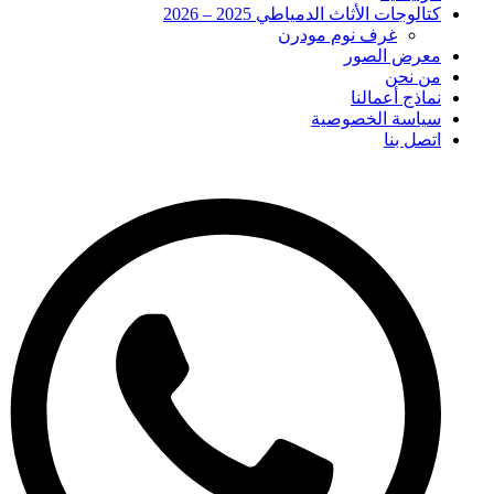
كتالوجات الأثاث الدمياطي 2025 – 2026
غرف نوم مودرن
معرض الصور
من نحن
نماذج أعمالنا
سياسة الخصوصية
اتصل بنا