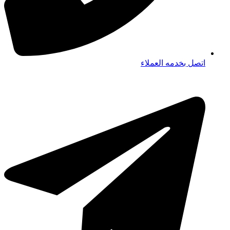
اتصل بخدمه العملاء