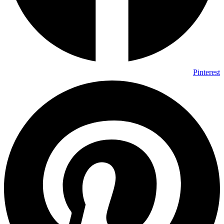
Pinterest