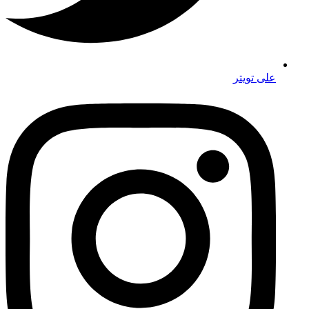
على تويتر