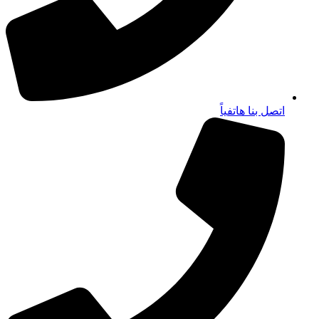
اتصل بنا هاتفياً