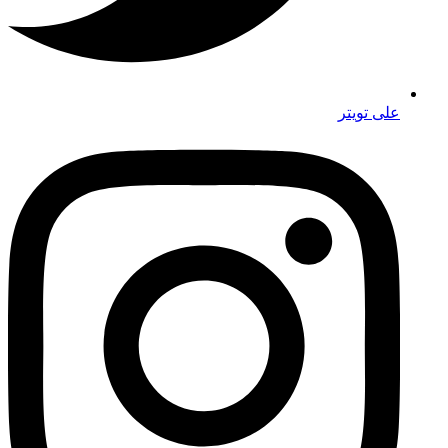
على تويتر