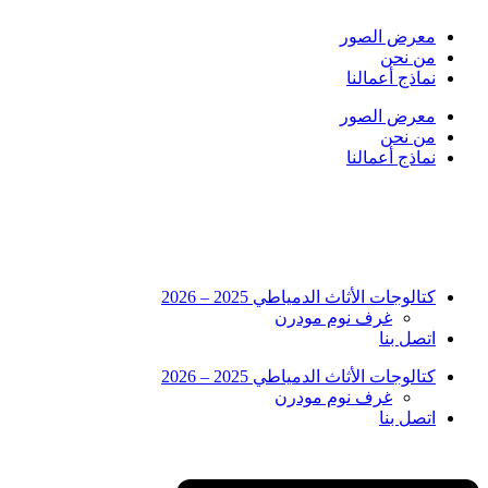
Skip
to
معرض الصور
content
من نحن
نماذج أعمالنا
معرض الصور
من نحن
نماذج أعمالنا
كتالوجات الأثاث الدمياطي 2025 – 2026
غرف نوم مودرن
اتصل بنا
كتالوجات الأثاث الدمياطي 2025 – 2026
غرف نوم مودرن
اتصل بنا