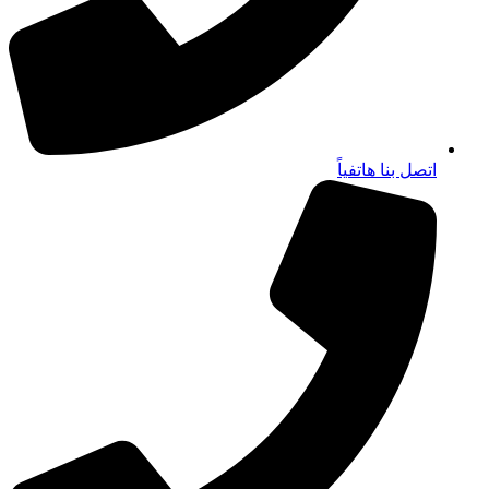
اتصل بنا هاتفياً