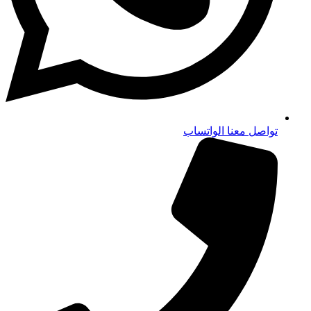
تواصل معنا الواتساب