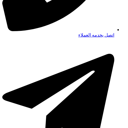
اتصل بخدمه العملاء