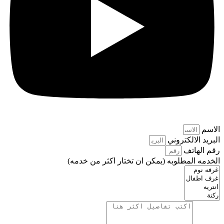
الاسم
البريد الالكتروني
رقم الهاتف
الخدمه المطلوبه (يمكن ان تختار اكثر من خدمه)