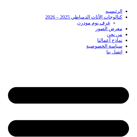
الرئيسيه
كتالوجات الأثاث الدمياطي 2025 – 2026
غرف نوم مودرن
معرض الصور
من نحن
نماذج أعمالنا
سياسة الخصوصية
اتصل بنا