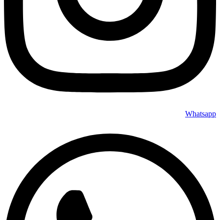
Whatsapp