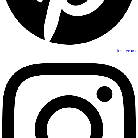
Instagram