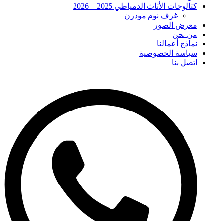
كتالوجات الأثاث الدمياطي 2025 – 2026
غرف نوم مودرن
معرض الصور
من نحن
نماذج أعمالنا
سياسة الخصوصية
اتصل بنا