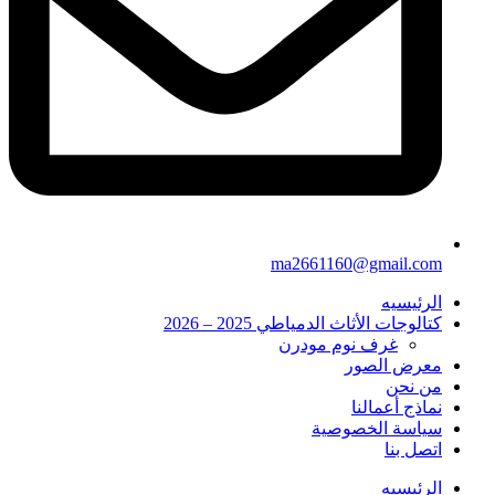
ma2661160@gmail.com
الرئيسيه
كتالوجات الأثاث الدمياطي 2025 – 2026
غرف نوم مودرن
معرض الصور
من نحن
نماذج أعمالنا
سياسة الخصوصية
اتصل بنا
الرئيسيه