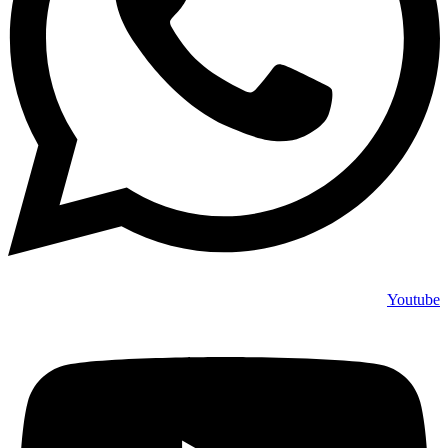
Youtube