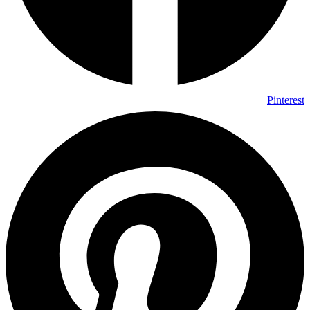
Pinterest