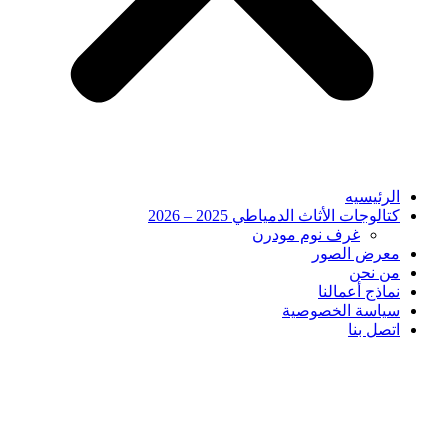
الرئيسيه
كتالوجات الأثاث الدمياطي 2025 – 2026
غرف نوم مودرن
معرض الصور
من نحن
نماذج أعمالنا
سياسة الخصوصية
اتصل بنا