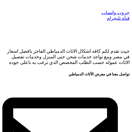
جروب واتساب
قناه تليجرام
حيث نقدم لكم كافه اشكال الاثاث الدمياطي الفاخر بافضل اسعار
في مصر ومع تواجد خدمات شحن حتى المنزل وخدمات تفصيل
الاثاث عموله حسب الطلب المخصص الذي ترغب به باعلى جوده
تواصل معنا في معرض الأثاث الدمياطي